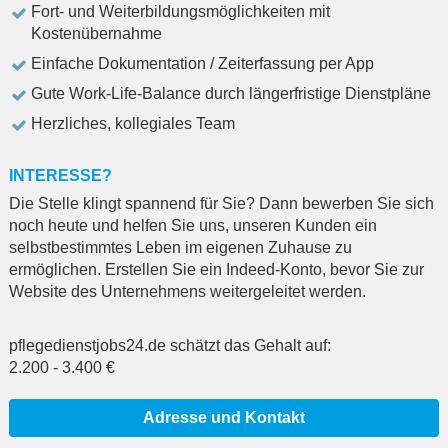
Fort- und Weiterbildungsmöglichkeiten mit
Kostenübernahme
Einfache Dokumentation / Zeiterfassung per App
Gute Work-Life-Balance durch längerfristige Dienstpläne
Herzliches, kollegiales Team
INTERESSE?
Die Stelle klingt spannend für Sie? Dann bewerben Sie sich
noch heute und helfen Sie uns, unseren Kunden ein
selbstbestimmtes Leben im eigenen Zuhause zu
ermöglichen. Erstellen Sie ein Indeed-Konto, bevor Sie zur
Website des Unternehmens weitergeleitet werden.
pflegedienstjobs24.de schätzt das Gehalt auf:
2.200
-
3.400
€
Adresse und Kontakt