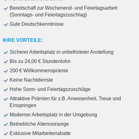
Bereitschaft zur Wochenend- und Feiertagsarbeit
(Sonntags- und Feiertagszuschlag)
Gute Deutschkenntnisse
IHRE VORTEILE:
Sicherer Arbeitsplatz in unbefristeter Anstellung
Bis zu 24,00 € Stundenlohn
200 € Willkommensprämie
Keine Nachtdienste
Hohe Sonn- und Feiertagszuschläge
Attraktive Prämien für z.B. Anwesenheit, Treue und
Einspringen
Moderner Arbeitsplatz in der Umgebung
Betriebliche Altersvorsorge
Exklusive Mitarbeiterrabatte