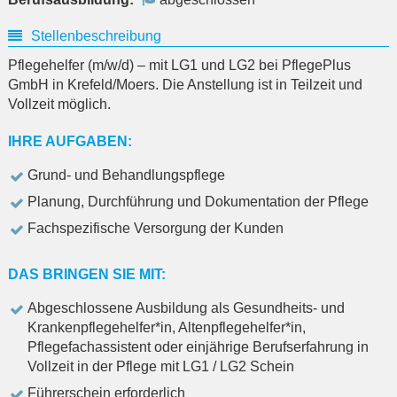
Stellenbeschreibung
Pflegehelfer (m/w/d) – mit LG1 und LG2 bei PflegePlus
GmbH in Krefeld/Moers. Die Anstellung ist in Teilzeit und
Vollzeit möglich.
IHRE AUFGABEN:
Grund- und Behandlungspflege
Planung, Durchführung und Dokumentation der Pflege
Fachspezifische Versorgung der Kunden
DAS BRINGEN SIE MIT:
Abgeschlossene Ausbildung als Gesundheits- und
Krankenpflegehelfer*in, Altenpflegehelfer*in,
Pflegefachassistent oder einjährige Berufserfahrung in
Vollzeit in der Pflege mit LG1 / LG2 Schein
Führerschein erforderlich