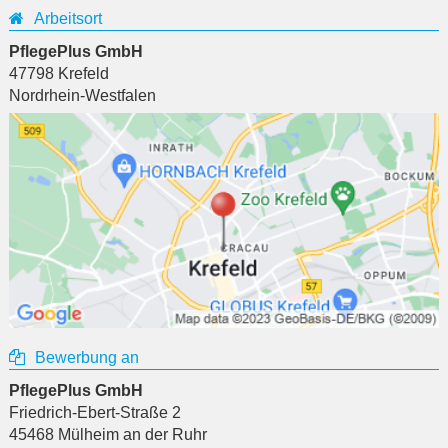
Arbeitsort
PflegePlus GmbH
47798
Krefeld
Nordrhein-Westfalen
Bewerbung an
PflegePlus GmbH
Friedrich-Ebert-Straße 2
45468
Mülheim an der Ruhr