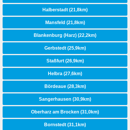
Halberstadt (21,8km)
Mansfeld (21,8km)
Blankenburg (Harz) (22,2km)
Gerbstedt (25,9km)
Staßfurt (26,9km)
Helbra (27,6km)
Bördeaue (28,3km)
Sangerhausen (30,9km)
Oberharz am Brocken (31,0km)
Bornstedt (31,1km)