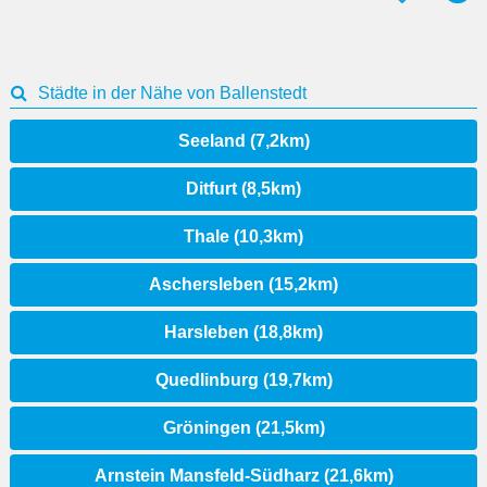
Städte in der Nähe von Ballenstedt
Seeland (7,2km)
Ditfurt (8,5km)
Thale (10,3km)
Aschersleben (15,2km)
Harsleben (18,8km)
Quedlinburg (19,7km)
Gröningen (21,5km)
Arnstein Mansfeld-Südharz (21,6km)