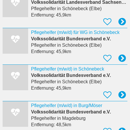
Volkssolidarität Landesverband Sachsen-Anhalt e.V.
Pflegehelfer
in Schönebeck (Elbe)
Entfernung:
45,9km
Pflegehelfer (m/w/d) für WG in Schönebeck
Volkssolidarität Bundesverband e.V.
Pflegehelfer
in Schönebeck (Elbe)
Entfernung:
45,9km
Pflegehelfer (m/w/d) in Schönebeck
Volkssolidarität Bundesverband e.V.
Pflegehelfer
in Schönebeck (Elbe)
Entfernung:
45,9km
Pflegehelfer (m/w/d) in Burg/Möser
Volkssolidarität Bundesverband e.V.
Pflegehelfer
in Magdeburg
Entfernung:
48,5km