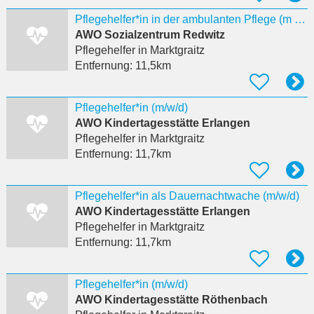
Pflegehelfer*in in der ambulanten Pflege (m / w / d)
AWO Sozialzentrum Redwitz
Pflegehelfer
in Marktgraitz
Entfernung:
11,5km
Pflegehelfer*in (m/w/d)
AWO Kindertagesstätte Erlangen
Pflegehelfer
in Marktgraitz
Entfernung:
11,7km
Pflegehelfer*in als Dauernachtwache (m/w/d)
AWO Kindertagesstätte Erlangen
Pflegehelfer
in Marktgraitz
Entfernung:
11,7km
Pflegehelfer*in (m/w/d)
AWO Kindertagesstätte Röthenbach