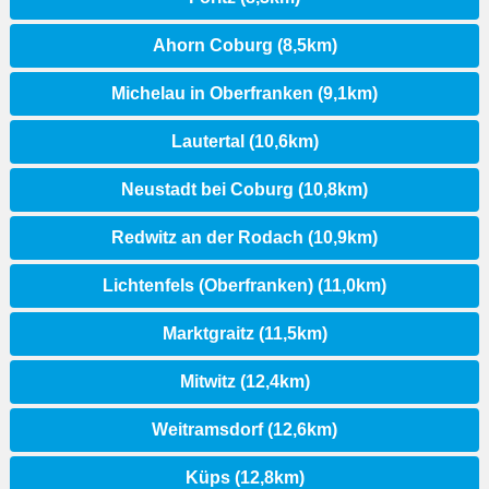
Ahorn Coburg (8,5km)
Michelau in Oberfranken (9,1km)
Lautertal (10,6km)
Neustadt bei Coburg (10,8km)
Redwitz an der Rodach (10,9km)
Lichtenfels (Oberfranken) (11,0km)
Marktgraitz (11,5km)
Mitwitz (12,4km)
Weitramsdorf (12,6km)
Küps (12,8km)