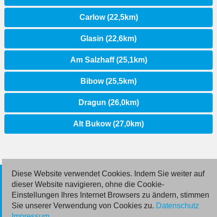
Carlow (22,5km)
Glasin (22,6km)
Am Salzhaff (25,1km)
Bibow (25,5km)
Dragun (26,0km)
Alt Bukow (27,0km)
Diese Website verwendet Cookies. Indem Sie weiter auf
© 2026 Deutsche Jobmarkt GmbH
dieser Website navigieren, ohne die Cookie-
Einstellungen Ihres Internet Browsers zu ändern, stimmen
Inserieren
Sie unserer Verwendung von Cookies zu.
Datenschutz
Impressum