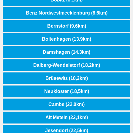
Benz Nordwestmecklenburg (8,6km)
Bernstorf (9,6km)
Boltenhagen (13,9km)
Damshagen (14,3km)
Dalberg-Wendelstorf (18,2km)
Brüsewitz (18,2km)
Neukloster (18,5km)
Cambs (22,0km)
Alt Meteln (22,1km)
Jesendorf (22,5km)