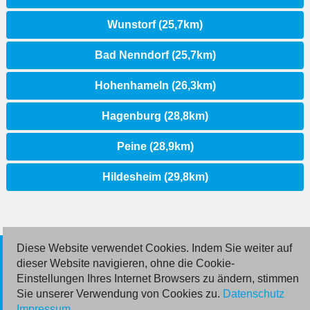
Wunstorf (25,7km)
Bad Nenndorf (25,7km)
Hohenhameln (26,3km)
Hagenburg (28,8km)
Peine (28,9km)
Hildesheim (29,8km)
Diese Website verwendet Cookies. Indem Sie weiter auf
© 2026 Deutsche Jobmarkt GmbH
dieser Website navigieren, ohne die Cookie-
Einstellungen Ihres Internet Browsers zu ändern, stimmen
Inserieren
Sie unserer Verwendung von Cookies zu.
Datenschutz
Impressum