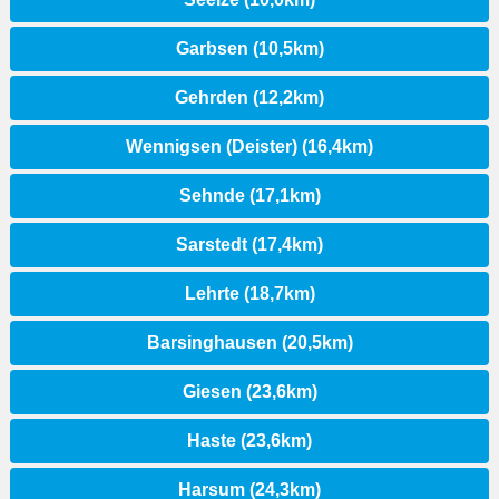
Garbsen (10,5km)
Gehrden (12,2km)
Wennigsen (Deister) (16,4km)
Sehnde (17,1km)
Sarstedt (17,4km)
Lehrte (18,7km)
Barsinghausen (20,5km)
Giesen (23,6km)
Haste (23,6km)
Harsum (24,3km)