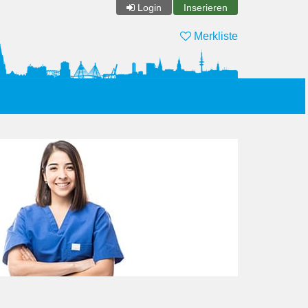
Login
Inserieren
Merkliste