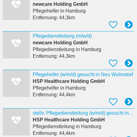
newcare Holding GmbH
Pflegehelfer
in Hamburg
Entfernung:
44,3km
Pflegedienstleitung (m/w/d)
newcare Holding GmbH
Pflegedienstleitung
in Hamburg
Entfernung:
44,3km
Pflegehelfer (w/m/d) gesucht in Neu Wulmstorf
HSP Healthcare Holding GmbH
Pflegehelfer
in Hamburg
Entfernung:
44,4km
stellv. Pflegedienstleitung (w/m/d) gesucht in Neu Wulmstorf
HSP Healthcare Holding GmbH
Pflegedienstleitung
in Hamburg
Entfernung:
44,4km