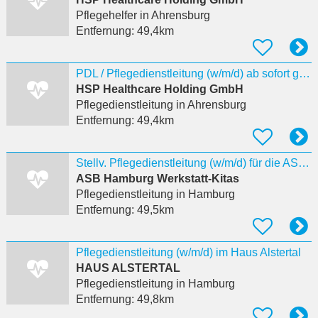
Pflegehelfer
in Ahrensburg
Entfernung:
49,4km
PDL / Pflegedienstleitung (w/m/d) ab sofort gesucht in Ahrensburg
HSP Healthcare Holding GmbH
Pflegedienstleitung
in Ahrensburg
Entfernung:
49,4km
Stellv. Pflegedienstleitung (w/m/d) für die ASB Sozialstation Elbgemeinden
ASB Hamburg Werkstatt-Kitas
Pflegedienstleitung
in Hamburg
Entfernung:
49,5km
Pflegedienstleitung (w/m/d) im Haus Alstertal
HAUS ALSTERTAL
Pflegedienstleitung
in Hamburg
Entfernung:
49,8km