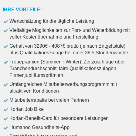
IHRE VORTEILE:
Wertschätzung für die tägliche Leistung
Vielfältige Möglichkeiten zur Fort- und Weiterbildung mit
voller Kostenübernahme und Freistellung
Gehalt von 3290€ - 4087€ brutto (je nach Entgeltstufe)
plus Qualifikationszulage bei einer 38,5 Stundenwoche
Treueprämien (Sommer + Winter), Zeitzuschläge über
Branchendurchschnitt, faire Qualifikationszulagen,
Firmenjubiläumsprämien
Umfangreiches Mitarbeiterwerbungsprogramm mit
attraktiven Konditionen
Mitarbeiterrabatte bei vielen Partnern
Korian Job Bike
Korian-Benefit-Card für besondere Leistungen
Humanoo Gesundheits-App