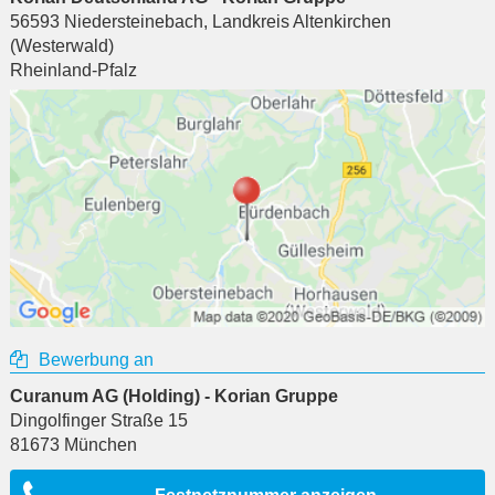
56593
Niedersteinebach
,
Landkreis Altenkirchen
(Westerwald)
Rheinland-Pfalz
Bewerbung an
Curanum AG (Holding) - Korian Gruppe
Dingolfinger Straße 15
81673
München