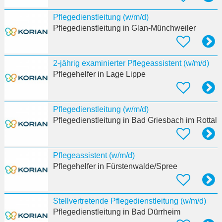
Pflegedienstleitung (w/m/d)
Pflegedienstleitung
in Glan-Münchweiler
2-jährig examinierter Pflegeassistent (w/m/d)
Pflegehelfer
in Lage Lippe
Pflegedienstleitung (w/m/d)
Pflegedienstleitung
in Bad Griesbach im Rottal
Pflegeassistent (w/m/d)
Pflegehelfer
in Fürstenwalde/Spree
Stellvertretende Pflegedienstleitung (w/m/d)
Pflegedienstleitung
in Bad Dürrheim