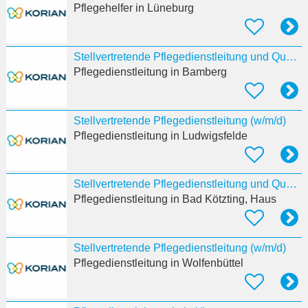
Pflegehelfer
in Lüneburg
Stellvertretende Pflegedienstleitung und Qualitätsbeauftragte:r (w/m/d)
Pflegedienstleitung
in Bamberg
Stellvertretende Pflegedienstleitung (w/m/d)
Pflegedienstleitung
in Ludwigsfelde
Stellvertretende Pflegedienstleitung und Qualitätsbeauftragte:r (w/m/d)
Pflegedienstleitung
in Bad Kötzting, Haus
Stellvertretende Pflegedienstleitung (w/m/d)
Pflegedienstleitung
in Wolfenbüttel