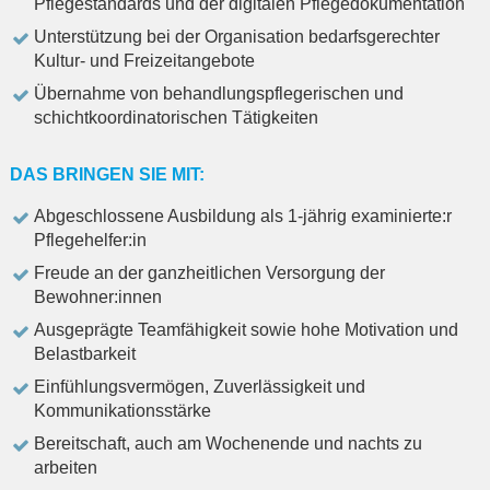
Pflegestandards und der digitalen Pflegedokumentation
Unterstützung bei der Organisation bedarfsgerechter
Kultur- und Freizeitangebote
Übernahme von behandlungspflegerischen und
schichtkoordinatorischen Tätigkeiten
DAS BRINGEN SIE MIT:
Abgeschlossene Ausbildung als 1-jährig examinierte:r
Pflegehelfer:in
Freude an der ganzheitlichen Versorgung der
Bewohner:innen
Ausgeprägte Teamfähigkeit sowie hohe Motivation und
Belastbarkeit
Einfühlungsvermögen, Zuverlässigkeit und
Kommunikationsstärke
Bereitschaft, auch am Wochenende und nachts zu
arbeiten