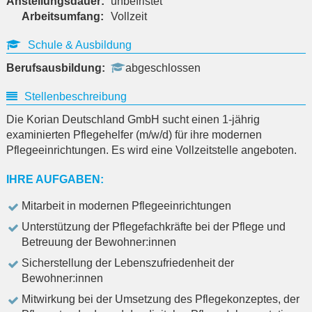
Anstellungsdauer:
unbefristet
Arbeitsumfang:
Vollzeit
Schule & Ausbildung
Berufsausbildung:
abgeschlossen
Stellenbeschreibung
Die Korian Deutschland GmbH sucht einen 1-jährig
examinierten Pflegehelfer (m/w/d) für ihre modernen
Pflegeeinrichtungen. Es wird eine Vollzeitstelle angeboten.
IHRE AUFGABEN:
Mitarbeit in modernen Pflegeeinrichtungen
Unterstützung der Pflegefachkräfte bei der Pflege und
Betreuung der Bewohner:innen
Sicherstellung der Lebenszufriedenheit der
Bewohner:innen
Mitwirkung bei der Umsetzung des Pflegekonzeptes, der