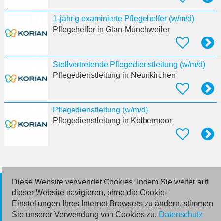
1-jährig examinierte Pflegehelfer (w/m/d)
Pflegehelfer
in Glan-Münchweiler
Stellvertretende Pflegedienstleitung (w/m/d)
Pflegedienstleitung
in Neunkirchen
Pflegedienstleitung (w/m/d)
Pflegedienstleitung
in Kolbermoor
Diese Website verwendet Cookies. Indem Sie weiter auf
© 2026 Deutsche Jobmarkt GmbH
dieser Website navigieren, ohne die Cookie-
Einstellungen Ihres Internet Browsers zu ändern, stimmen
Inserieren
Sie unserer Verwendung von Cookies zu.
Datenschutz