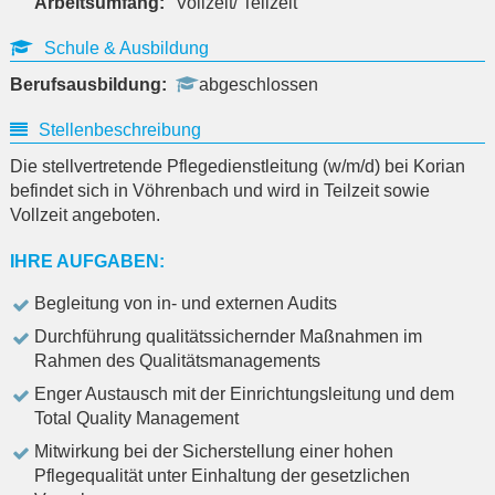
Arbeitsumfang:
Vollzeit/ Teilzeit
Schule & Ausbildung
Berufsausbildung:
abgeschlossen
Stellenbeschreibung
Die stellvertretende Pflegedienstleitung (w/m/d) bei Korian
befindet sich in Vöhrenbach und wird in Teilzeit sowie
Vollzeit angeboten.
IHRE AUFGABEN:
Begleitung von in- und externen Audits
Durchführung qualitätssichernder Maßnahmen im
Rahmen des Qualitätsmanagements
Enger Austausch mit der Einrichtungsleitung und dem
Total Quality Management
Mitwirkung bei der Sicherstellung einer hohen
Pflegequalität unter Einhaltung der gesetzlichen