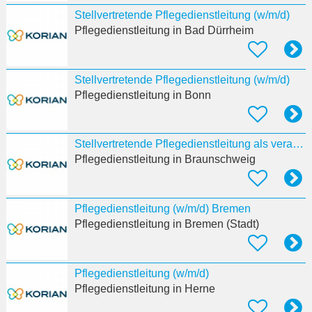
Stellvertretende Pflegedienstleitung (w/m/d)
Pflegedienstleitung
in Bad Dürrheim
Stellvertretende Pflegedienstleitung (w/m/d)
Pflegedienstleitung
in Bonn
Stellvertretende Pflegedienstleitung als verantwortliche:r Pflegeprozesskoordinator:in (w/m/d)
Pflegedienstleitung
in Braunschweig
Pflegedienstleitung (w/m/d) Bremen
Pflegedienstleitung
in Bremen (Stadt)
Pflegedienstleitung (w/m/d)
Pflegedienstleitung
in Herne