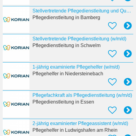
Stellvertretende Pflegedienstleitung und Qualitätsbeauftragte:r (w/m/d)
Pflegedienstleitung
in Bamberg
Stellvertretende Pflegedienstleitung (w/m/d)
Pflegedienstleitung
in Schwelm
1-jährig examinierte Pflegehelfer (w/m/d)
Pflegehelfer
in Niedersteinebach
Pflegefachkraft als Pflegedienstleitung (w/m/d)
Pflegedienstleitung
in Essen
2-jährig examinierter Pflegeassistent (w/m/d)
Pflegehelfer
in Ludwigshafen am Rhein