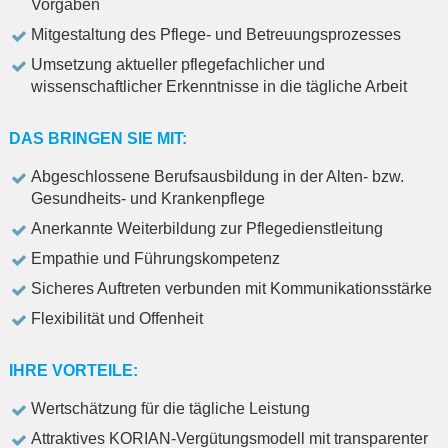
Vorgaben
Mitgestaltung des Pflege- und Betreuungsprozesses
Umsetzung aktueller pflegefachlicher und
wissenschaftlicher Erkenntnisse in die tägliche Arbeit
DAS BRINGEN SIE MIT:
Abgeschlossene Berufsausbildung in der Alten- bzw.
Gesundheits- und Krankenpflege
Anerkannte Weiterbildung zur Pflegedienstleitung
Empathie und Führungskompetenz
Sicheres Auftreten verbunden mit Kommunikationsstärke
Flexibilität und Offenheit
IHRE VORTEILE:
Wertschätzung für die tägliche Leistung
Attraktives KORIAN-Vergütungsmodell mit transparenter