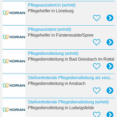
Pflegeassistent:in (w/m/d)
Pflegehelfer
in Lüneburg
Pflegeassistent (w/m/d)
Pflegehelfer
in Fürstenwalde/Spree
Pflegedienstleitung (w/m/d)
Pflegedienstleitung
in Bad Griesbach im Rottal
Stellvertretende Pflegedienstleitung als verantwortliche:r Pflegeprozesskoordinator:in (w/m/d)
Pflegedienstleitung
in Ansbach
Stellvertretende Pflegedienstleitung (w/m/d)
Pflegedienstleitung
in Ludwigsfelde