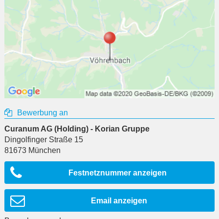
Bewerbung an
Curanum AG (Holding) - Korian Gruppe
Dingolfinger Straße 15
81673
München
Festnetznummer anzeigen
Email anzeigen