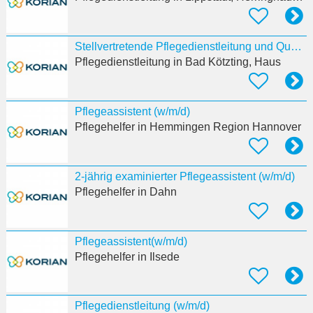
Stellvertretende Pflegedienstleitung und Qualitätsbeauftragte:r (w/m/d)
Pflegedienstleitung
in Bad Kötzting, Haus
Pflegeassistent (w/m/d)
Pflegehelfer
in Hemmingen Region Hannover
2-jährig examinierter Pflegeassistent (w/m/d)
Pflegehelfer
in Dahn
Pflegeassistent(w/m/d)
Pflegehelfer
in Ilsede
Pflegedienstleitung (w/m/d)