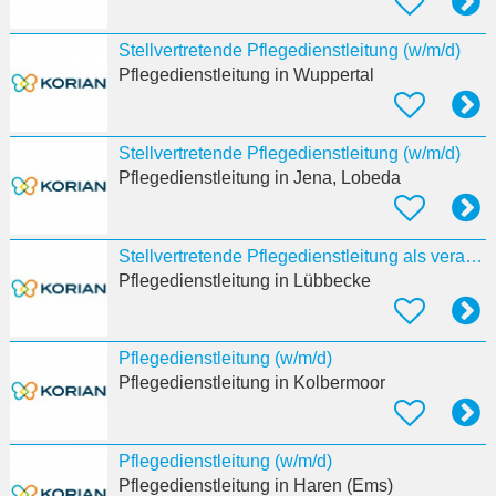
Stellvertretende Pflegedienstleitung (w/m/d)
Pflegedienstleitung
in Wuppertal
Stellvertretende Pflegedienstleitung (w/m/d)
Pflegedienstleitung
in Jena, Lobeda
Stellvertretende Pflegedienstleitung als verantwortliche:r Pflegeprozesskoordinator:in (w/m/d)
Pflegedienstleitung
in Lübbecke
Pflegedienstleitung (w/m/d)
Pflegedienstleitung
in Kolbermoor
Pflegedienstleitung (w/m/d)
Pflegedienstleitung
in Haren (Ems)