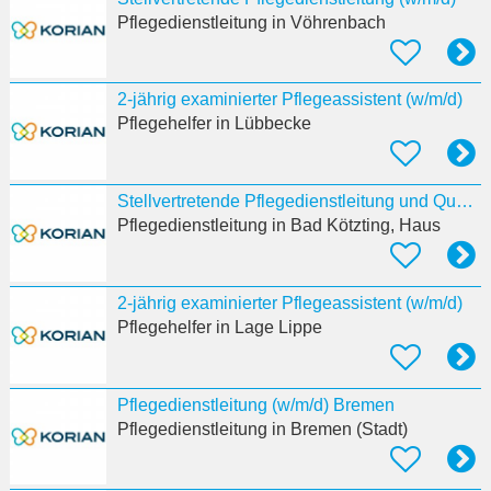
Pflegedienstleitung
in Vöhrenbach
2-jährig examinierter Pflegeassistent (w/m/d)
Pflegehelfer
in Lübbecke
Stellvertretende Pflegedienstleitung und Qualitätsbeauftragte:r (w/m/d)
Pflegedienstleitung
in Bad Kötzting, Haus
2-jährig examinierter Pflegeassistent (w/m/d)
Pflegehelfer
in Lage Lippe
Pflegedienstleitung (w/m/d) Bremen
Pflegedienstleitung
in Bremen (Stadt)