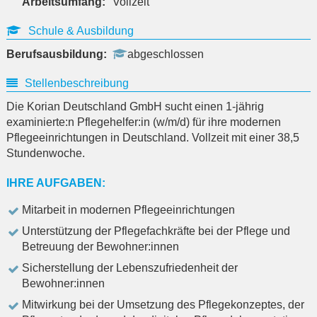
Arbeitsumfang:
Vollzeit
Schule & Ausbildung
Berufsausbildung:
abgeschlossen
Stellenbeschreibung
Die Korian Deutschland GmbH sucht einen 1-jährig
examinierte:n Pflegehelfer:in (w/m/d) für ihre modernen
Pflegeeinrichtungen in Deutschland. Vollzeit mit einer 38,5
Stundenwoche.
IHRE AUFGABEN:
Mitarbeit in modernen Pflegeeinrichtungen
Unterstützung der Pflegefachkräfte bei der Pflege und
Betreuung der Bewohner:innen
Sicherstellung der Lebenszufriedenheit der
Bewohner:innen
Mitwirkung bei der Umsetzung des Pflegekonzeptes, der