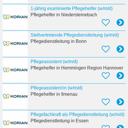
1-jährig examinierte Pflegehelfer (w/m/d)
Pflegehelfer
in Niedersteinebach
Stellvertretende Pflegedienstleitung (w/m/d)
Pflegedienstleitung
in Bonn
Pflegeassistent (w/m/d)
Pflegehelfer
in Hemmingen Region Hannover
Pflegeassistent:in (w/m/d)
Pflegehelfer
in Ilmenau
Pflegefachkraft als Pflegedienstleitung (w/m/d)
Pflegedienstleitung
in Essen