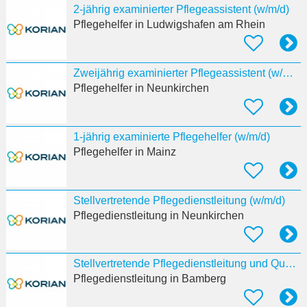
2-jährig examinierter Pflegeassistent (w/m/d)
Pflegehelfer
in Ludwigshafen am Rhein
Zweijährig examinierter Pflegeassistent (w/m/d)
Pflegehelfer
in Neunkirchen
1-jährig examinierte Pflegehelfer (w/m/d)
Pflegehelfer
in Mainz
Stellvertretende Pflegedienstleitung (w/m/d)
Pflegedienstleitung
in Neunkirchen
Stellvertretende Pflegedienstleitung und Qualitätsbeauftragte:r (w/m/d)
Pflegedienstleitung
in Bamberg