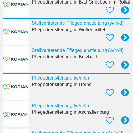
Pflegedienstleitung
in Bad Griesbach im Rottal
Stellvertretende Pflegedienstleitung (w/m/d)
Pflegedienstleitung
in Wolfenbüttel
Stellvertretende Pflegedienstleitung (w/m/d)
Pflegedienstleitung
in Butzbach
Pflegedienstleitung (w/m/d)
Pflegedienstleitung
in Herne
Pflegedienstleitung (w/m/d)
Pflegedienstleitung
in Aschaffenburg