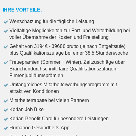
IHRE VORTEILE:
Wertschätzung für die tägliche Leistung
Vielfältige Möglichkeiten zur Fort- und Weiterbildung bei
voller Übernahme der Kosten und Freistellung
Gehalt von 3194€ - 3968€ brutto (je nach Entgeltstufe)
plus Qualifikationszulage bei einer 38,5 Stundenwoche
Treueprämien (Sommer + Winter), Zeitzuschläge über
Branchendurchschnitt, faire Qualifikationszulagen,
Firmenjubiläumsprämien
Umfangreiches Mitarbeiterwerbungsprogramm mit
attraktiven Konditionen
Mitarbeiterrabatte bei vielen Partnern
Korian Job Bike
Korian-Benefit-Card für besondere Leistungen
Humanoo Gesundheits-App