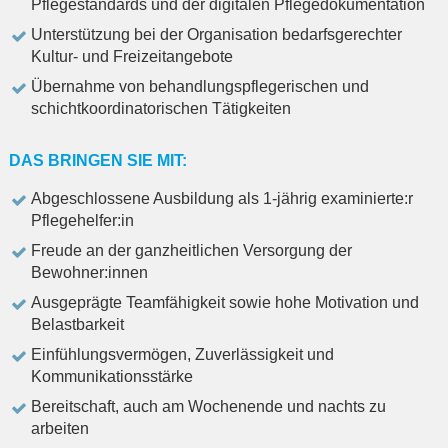
Pflegestandards und der digitalen Pflegedokumentation
Unterstützung bei der Organisation bedarfsgerechter
Kultur- und Freizeitangebote
Übernahme von behandlungspflegerischen und
schichtkoordinatorischen Tätigkeiten
DAS BRINGEN SIE MIT:
Abgeschlossene Ausbildung als 1-jährig examinierte:r
Pflegehelfer:in
Freude an der ganzheitlichen Versorgung der
Bewohner:innen
Ausgeprägte Teamfähigkeit sowie hohe Motivation und
Belastbarkeit
Einfühlungsvermögen, Zuverlässigkeit und
Kommunikationsstärke
Bereitschaft, auch am Wochenende und nachts zu
arbeiten