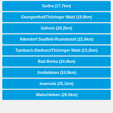
Gotha (17,7km)
Georgenthal/Thüringer Wald (18,9km)
Gehren (20,2km)
Allendorf Saalfeld-Rudolstadt (22,4km)
Tambach-Dietharz/Thüringer Wald (23,2km)
Bad Berka (24,4km)
Andisleben (24,5km)
Isseroda (25,1km)
Walschleben (26,0km)