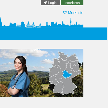
Login
Inserieren
Merkliste