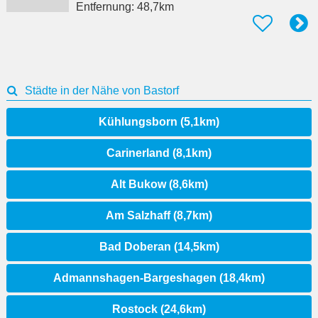
Entfernung:
48,7km
Städte in der Nähe von Bastorf
Kühlungsborn (5,1km)
Carinerland (8,1km)
Alt Bukow (8,6km)
Am Salzhaff (8,7km)
Bad Doberan (14,5km)
Admannshagen-Bargeshagen (18,4km)
Rostock (24,6km)