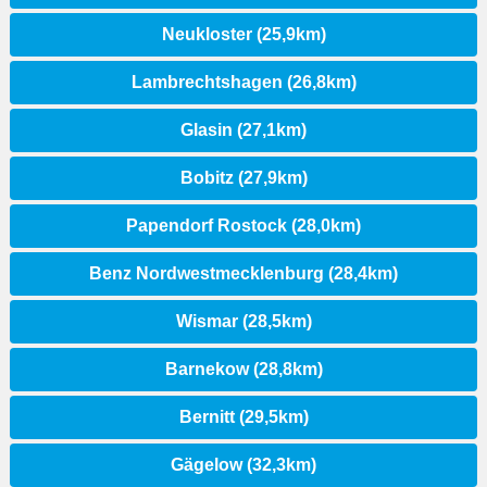
Neukloster (25,9km)
Lambrechtshagen (26,8km)
Glasin (27,1km)
Bobitz (27,9km)
Papendorf Rostock (28,0km)
Benz Nordwestmecklenburg (28,4km)
Wismar (28,5km)
Barnekow (28,8km)
Bernitt (29,5km)
Gägelow (32,3km)