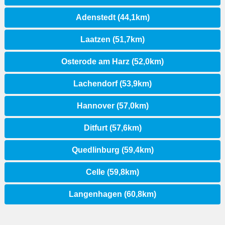
Adenstedt (44,1km)
Laatzen (51,7km)
Osterode am Harz (52,0km)
Lachendorf (53,9km)
Hannover (57,0km)
Ditfurt (57,6km)
Quedlinburg (59,4km)
Celle (59,8km)
Langenhagen (60,8km)