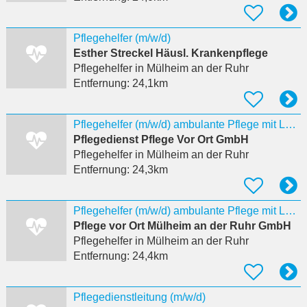
Pflegehelfer (m/w/d)
Esther Streckel Häusl. Krankenpflege
Pflegehelfer
in Mülheim an der Ruhr
Entfernung:
24,1km
Pflegehelfer (m/w/d) ambulante Pflege mit LG 1 und LG 2
Pflegedienst Pflege Vor Ort GmbH
Pflegehelfer
in Mülheim an der Ruhr
Entfernung:
24,3km
Pflegehelfer (m/w/d) ambulante Pflege mit LG 1 und LG 2
Pflege vor Ort Mülheim an der Ruhr GmbH
Pflegehelfer
in Mülheim an der Ruhr
Entfernung:
24,4km
Pflegedienstleitung (m/w/d)