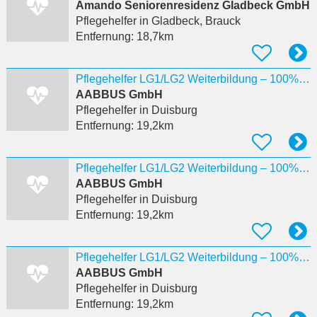
Amando Seniorenresidenz Gladbeck GmbH
Pflegehelfer
in Gladbeck, Brauck
Entfernung:
18,7km
Pflegehelfer LG1/LG2 Weiterbildung – 100% förderfähig Beeck
AABBUS GmbH
Pflegehelfer
in Duisburg
Entfernung:
19,2km
Pflegehelfer LG1/LG2 Weiterbildung – 100% förderfähig Hamborn
AABBUS GmbH
Pflegehelfer
in Duisburg
Entfernung:
19,2km
Pflegehelfer LG1/LG2 Weiterbildung – 100% förderfähig Meiderich
AABBUS GmbH
Pflegehelfer
in Duisburg
Entfernung:
19,2km