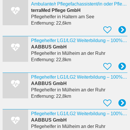
Ambulante/r Pflegefachassistent/in oder Pflegehelfer/in (m/w/d)
terraMed Pflege GmbH
Pflegehelfer
in Haltern am See
Entfernung:
22,6km
Pflegehelfer LG1/LG2 Weiterbildung – 100% förderfähig Mülheim
AABBUS GmbH
Pflegehelfer
in Mülheim an der Ruhr
Entfernung:
22,8km
Pflegehelfer LG1/LG2 Weiterbildung – 100% förderfähig Mühlheim R.
AABBUS GmbH
Pflegehelfer
in Mülheim an der Ruhr
Entfernung:
22,8km
Pflegehelfer LG1/LG2 Weiterbildung – 100% förderfähig Mühlhei.
AABBUS GmbH
Pflegehelfer
in Mülheim an der Ruhr